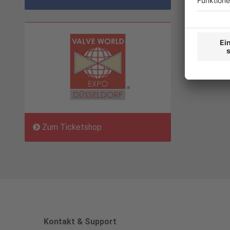
Zum Ticketshop
Kontakt & Support