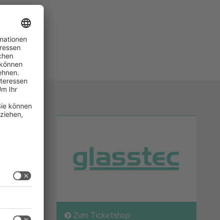
Zum Ticketshop