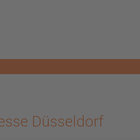
esse Düsseldorf