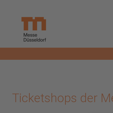
Zum Hauptinhalt springen
Ticketshops der M